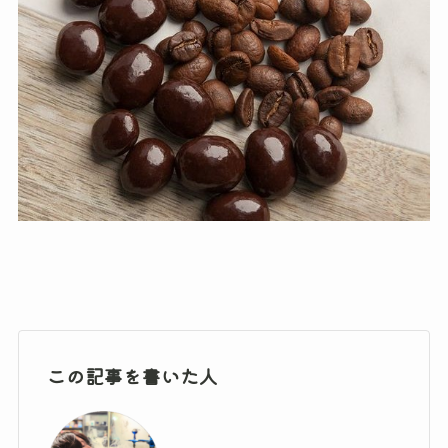
この記事を書いた人