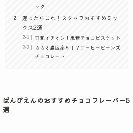
ック
迷ったらこれ！スタッフおすすめミッ
クス2選
甘党イチオシ！黒糖チョコビスケット
カカオ濃度高め！？コーヒービーンズ
チョコレート
ばんびえんのおすすめチョコフレーバー5
選