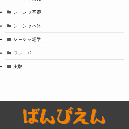
シーシャ基礎
シーシャ本体
シーシャ雑学
フレーバー
実験