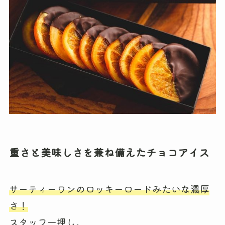
重さと美味しさを兼ね備えたチョコアイス
サーティーワンのロッキーロードみたいな濃厚
さ！
スタッフ一押し。