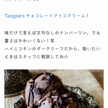
Tangiers チョコレートアイスクリーム
！
味だけで言えば文句なしのナンバーワン。でも
重さはかわいくない！笑
ハイニコチンのダークリーフだから、吸いたい
ときはスタッフに相談してね☆