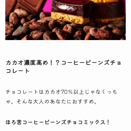
カカオ濃度高め！？コーヒービーンズチョ
コレート
チョコレートはカカオ70％以上じゃなくっち
ゃ。そんな大人のあなたにおすすめ。
ほろ苦コーヒービーンズチョコミックス！