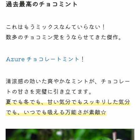
過去最高のチョコミント
これはもうミックスなんていらない！
数多のチョコミン党をうならせてきた傑作。
Azure チョコレートミント
！
清涼感の効いた爽やかなミントが、チョコレー
トの甘さを完璧に引き立てます。
夏でも冬でも、甘い気分でもスッキリした気分
でも、いつでも吸える万能さが素敵☆