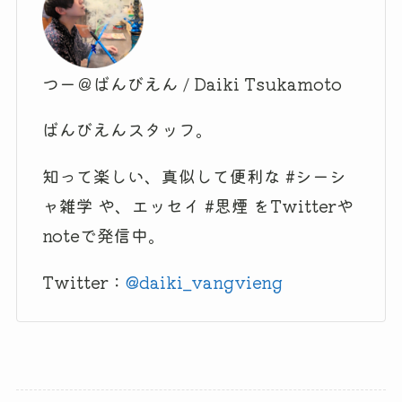
つー＠ばんびえん / Daiki Tsukamoto
ばんびえんスタッフ。
知って楽しい、真似して便利な #シーシ
ャ雑学 や、エッセイ #思煙 をTwitterや
noteで発信中。
Twitter：
@daiki_vangvieng