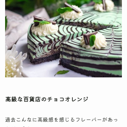
高級な百貨店のチョコオレンジ
過去こんなに高級感を感じるフレーバーがあっ