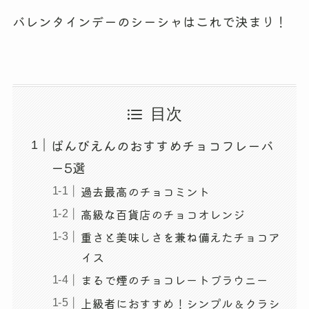
バレンタインデーのシーシャはこれで決まり！
目次
ばんびえんのおすすめチョコフレーバ
ー5選
過去最高のチョコミント
高級な百貨店のチョコオレンジ
重さと美味しさを兼ね備えたチョコア
イス
まるで煙のチョコレートブラウニー
上級者におすすめ！シンプル＆クラシ