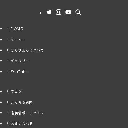
HOME
メニュー
ばんびえんについて
ギャラリー
YouTube
ブログ
よくある質問
店舗情報・アクセス
お問い合わせ