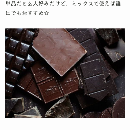
単品だと玄人好みだけど、ミックスで使えば誰
にでもおすすめ☆