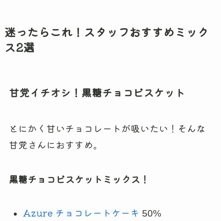
迷ったらこれ！スタッフおすすめミック
ス2選
甘党イチオシ！黒糖チョコビスケット
とにかく甘いチョコレートが吸いたい！そんな
甘党さんにおすすめ。
黒糖チョコビスケットミックス！
Azure チョコレートケーキ
50%