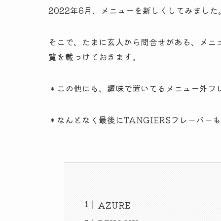
2022年6月、メニューを新しくしてみました
そこで、たまに玄人から問合せがある、メニ
覧を載っけておきます。
＊この他にも、趣味で置いてるメニュー外フ
＊なんとなく最後にTANGIERSフレーバー
AZURE