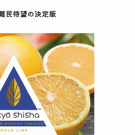
難民待望の決定版