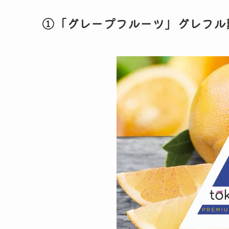
①「グレープフルーツ」グレフル