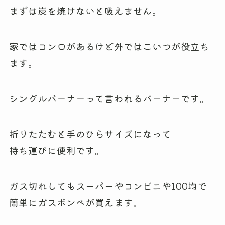
まずは炭を焼けないと吸えません。
家ではコンロがあるけど外ではこいつが役立ち
ます。
シングルバーナーって言われるバーナーです。
折りたたむと手のひらサイズになって
持ち運びに便利です。
ガス切れしてもスーパーやコンビニや100均で
簡単にガスボンベが買えます。