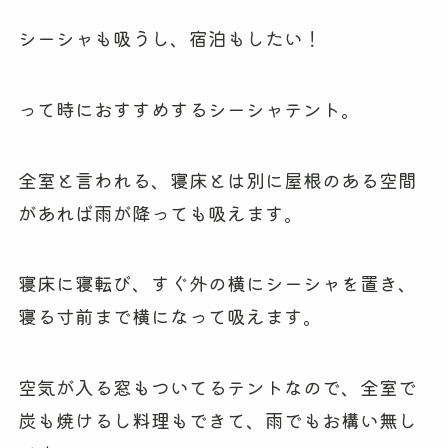
シーシャも吸うし、宿泊もしたい！
って時におすすめするシーシャテント。
全室と言われる、寝床とは別に屋根のある空間
があれば雨が降っても吸えます。
寝床に寝転び、すぐ外の横にシーシャを置き、
寝る寸前まで横になって吸えます。
空気が入る窓もついてるテントなので、全室で
炭も焼けるし料理もできて、雨でもお構い無し