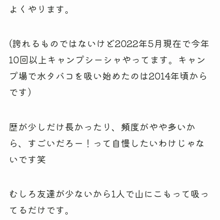
よくやります。
(誇れるものではないけど2022年5月現在で今年
10回以上キャンプシーシャやってます。キャン
プ場で水タバコを吸い始めたのは2014年頃から
です)
歴が少しだけ長かったり、頻度がやや多いか
ら、すごいだろー！って自慢したいわけじゃな
いです笑
むしろ友達が少ないから1人で山にこもって吸っ
てるだけです。