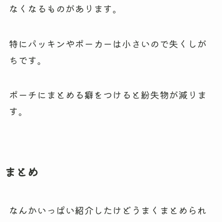
なくなるものがあります。
特にパッキンやポーカーは小さいので失くしが
ちです。
ポーチにまとめる癖をつけると紛失物が減りま
す。
まとめ
なんかいっぱい紹介したけどうまくまとめられ