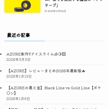
テープ」
2022年10月24日
最近の記事
AZURE新作‼️アイスライム🧊🍋‍🟩
2026年3月3日
【AZURE】レビューまとめ2026年最新版🔥
2026年1月13日
【AZUREの黒と金】Black Line vs Gold Line【ポケ
◯ン】
2026年1月6日