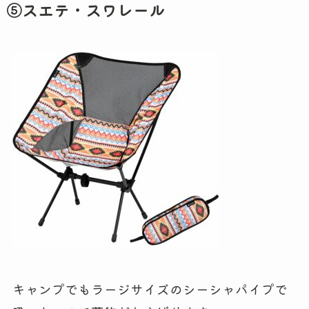
⑤スエテ・スワレール
キャンプでもラージサイズのシーシャパイプで