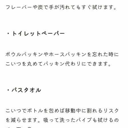
フレーバーや炭で手が汚れてもすぐ拭けます。
・トイレットペーパー
ボウルパッキンやホースパッキンを忘れた時に
こいつを丸めてパッキン代わりにできます。
・バスタオル
こいつでボトルを包めば移動中に割れるリスク
を減らせます。吸って洗ったパイプも拭けるの