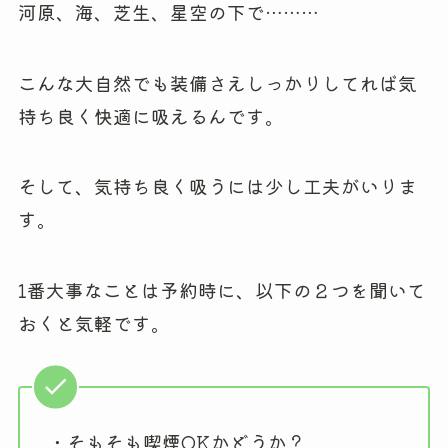
河原、海、芝生、星空の下で………
こんな大自然でも装備さえしっかりしてれば気
持ち良く快適に吸えるんです。
そして、気持ち良く吸うには少し工夫がいりま
す。
1番大事なことは予約時に、以下の２つを聞いて
おくと気軽です。
・そもそも喫煙OKかどうか？