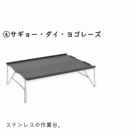
④サギョー・ダイ・ヨゴレーズ
ステンレスの作業台。