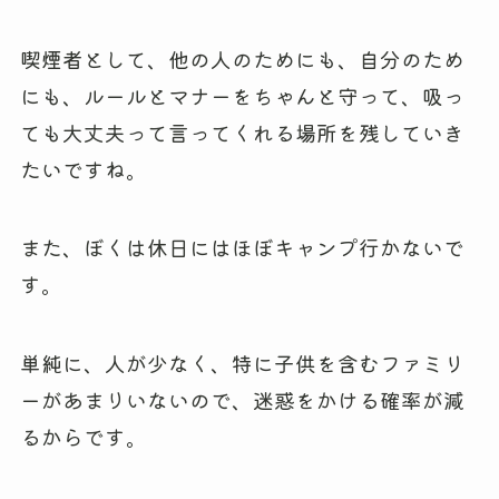
喫煙者として、他の人のためにも、自分のため
にも、ルールとマナーをちゃんと守って、吸っ
ても大丈夫って言ってくれる場所を残していき
たいですね。
また、ぼくは休日にはほぼキャンプ行かないで
す。
単純に、人が少なく、特に子供を含むファミリ
ーがあまりいないので、迷惑をかける確率が減
るからです。