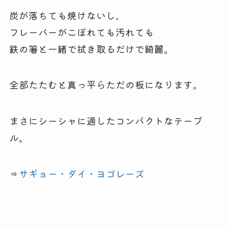
炭が落ちても焼けないし、
フレーバーがこぼれても汚れても
鉄の箸と一緒で拭き取るだけで綺麗。
全部たたむと真っ平らただの板になります。
まさにシーシャに適したコンパクトなテーブ
ル。
⇒
サギョー・ダイ・ヨゴレーズ