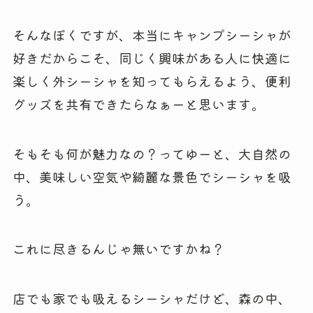
そんなぼくですが、本当にキャンプシーシャが
好きだからこそ、同じく興味がある人に快適に
楽しく外シーシャを知ってもらえるよう、便利
グッズを共有できたらなぁーと思います。
そもそも何が魅力なの？ってゆーと、大自然の
中、美味しい空気や綺麗な景色でシーシャを吸
う。
これに尽きるんじゃ無いですかね？
店でも家でも吸えるシーシャだけど、森の中、