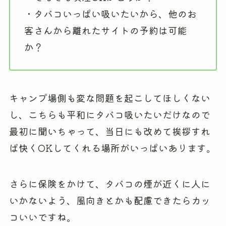
・タバコいっぱい吸いたいから、他のお
客さんから離れたサイトの予約は可能
か？
キャンプ場側も変な問題を起こしてほしくない
し、こちらも平和にタバコ吸いたいだけなので
最初に聞いちゃって、当日にも改めて挨拶すれ
ば快くOKしてくれる場所がいっぱいあります。
さらに保険をかけて、タバコの煙が近くに人に
いかないよう、風向きとかも配慮できたらカッ
コいいですね。