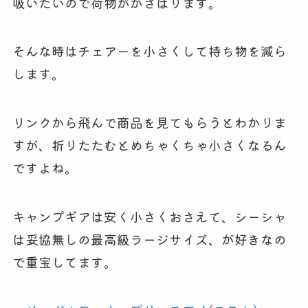
吸いたいので荷物がかさばります。
そんな時はチェアーを小さくして持ち物を減ら
します。
リンクから飛んで商品を見てもらうとわかりま
すが、折りたたむとめちゃくちゃ小さくなるん
ですよね。
キャンプギアは安く小さくおさえて、シーシャ
は妥協無しの最高級ラージサイズ、が好きなの
で重宝してます。