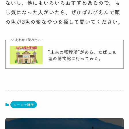
ないし、他にもいろいろおすすめあるので、も
し気になった人がいたら、ぜひばんびえんで頭
の色が3色の変なやつを探して聞いてください。
あわせて読みたい
“未来の喫煙所”がある、たばこと
塩の博物館に行ってみた。
シーシャ雑学