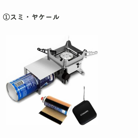
①スミ・ヤケール