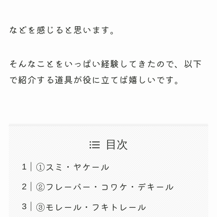
などを感じると思います。
そんなことをいっぱい経験してきたので、以下
で紹介する道具が役に立てば嬉しいです。
目次
①スミ・ヤケール
②フレーバー・コワケ・デキール
③モレール・フキトレール