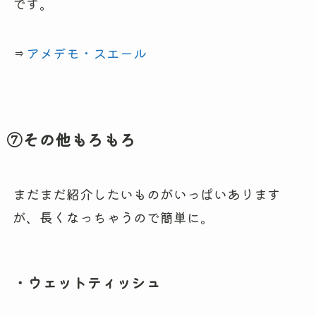
です。
⇒
アメデモ・スエール
⑦その他もろもろ
まだまだ紹介したいものがいっぱいあります
が、長くなっちゃうので簡単に。
・ウェットティッシュ