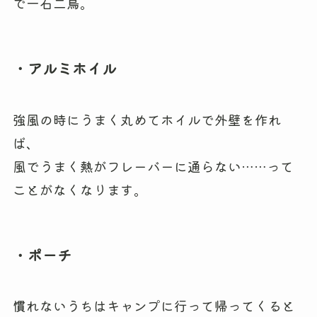
で一石二鳥。
・アルミホイル
強風の時にうまく丸めてホイルで外壁を作れ
ば、
風でうまく熱がフレーバーに通らない……って
ことがなくなります。
・ポーチ
慣れないうちはキャンプに行って帰ってくると