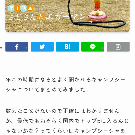
年この時期になるとよく聞かれるキャンプシー
シャについてまとめてみました。
数えたことがないので正確にはわかりません
が、最低でもおそらく国内でトップ5に入るんじ
ゃないかな？ってくらいはキャンプシーシャを