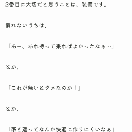
2番目に大切だと思うことは、装備です。
慣れないうちは、
「あー、あれ持って来ればよかったなぁ…」
とか、
「これが無いとダメなのか！」
とか、
「家と違ってなんか快適に作りにくいなぁ」