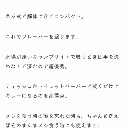
ネジ式で解体できてコンパクト。
これでフレーバーを盛ります。
水場が遠いキャンプサイトで吸うときは手を洗
わなくて済むので超優秀。
ティッシュかトイレットペーパーで拭くだけで
キレーになるのも高得点。
メシを食う時の箸を忘れた時も、ちゃんと洗え
ばそのまんまメシ食う時にも使えます。